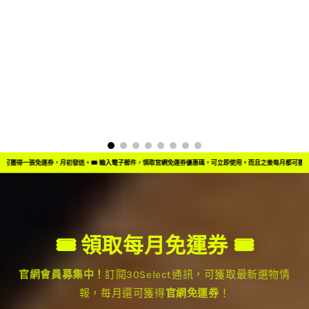
券，月初發送。
🎟️ 輸入電子郵件，領取官網免運券優惠碼，可立即使用。而且之後每月都可獲得一張免運券，月初
🎟️ 領取每月免運券 🎟️
官網會員募集中！
訂閱30Select通訊，可獲取最新選物情
報，每月還可獲得
官網免運券
！