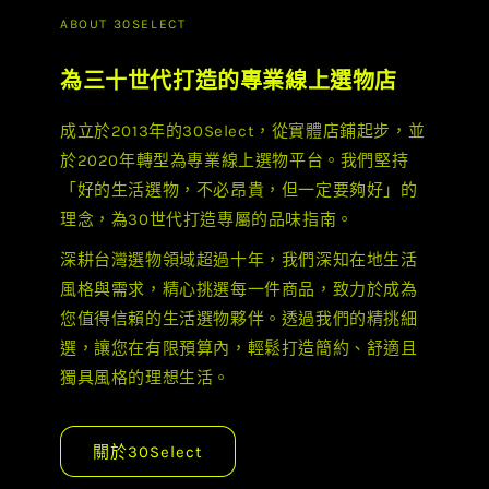
ABOUT 30SELECT
為三十世代打造的專業線上選物店
成立於2013年的30Select，從實體店鋪起步，並
於2020年轉型為專業線上選物平台。我們堅持
「好的生活選物，不必昂貴，但一定要夠好」的
理念，為30世代打造專屬的品味指南。
深耕台灣選物領域超過十年，我們深知在地生活
風格與需求，精心挑選每一件商品，致力於成為
您值得信賴的生活選物夥伴。透過我們的精挑細
選，讓您在有限預算內，輕鬆打造簡約、舒適且
獨具風格的理想生活。
關於30Select