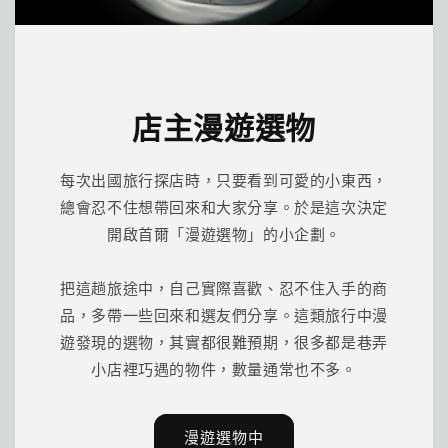
店主漫遊選物
每次出國旅行探店時，只要看到可愛的小東西，
總會忍不住想帶回來和大家分享。於是這次決定
開啟首爾「漫遊選物」的小企劃。
把這趟旅途中，自己實際喜歡、忍不住入手的商
品，多帶一些回來和選友們分享。這類旅行中漫
遊發現的選物，其實都很難預期，很多都是巷弄
小店裡巧遇的物件，數量通常也不多。
漫遊選物中