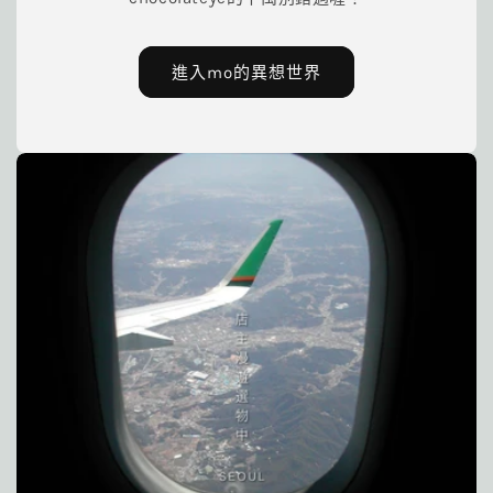
進入mo的異想世界