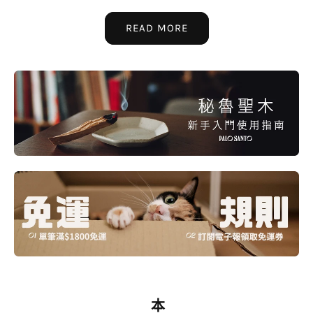
READ MORE