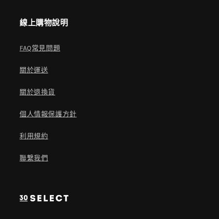
線上購物說明
FAQ常見問題
關於運送
關於退換貨
個人情報保護方針
利用規約
聯繫我們